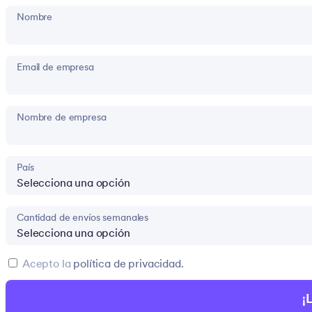
Nombre
Email de empresa
Nombre de empresa
País
Cantidad de envíos semanales
Acepto la
política de privacidad.
¡