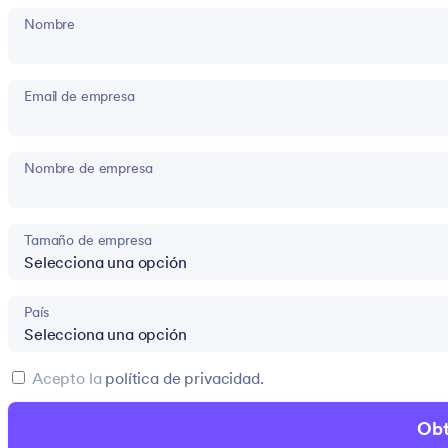
Nombre
Email de empresa
Nombre de empresa
Tamaño de empresa
País
Acepto la
política de privacidad.
Obt